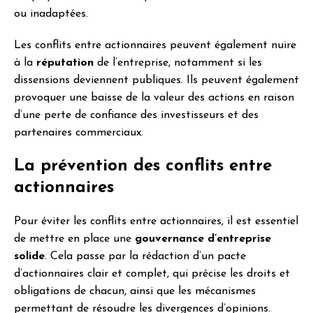
ou inadaptées.
Les conflits entre actionnaires peuvent également nuire
à la
réputation
de l’entreprise, notamment si les
dissensions deviennent publiques. Ils peuvent également
provoquer une baisse de la valeur des actions en raison
d’une perte de confiance des investisseurs et des
partenaires commerciaux.
La prévention des conflits entre
actionnaires
Pour éviter les conflits entre actionnaires, il est essentiel
de mettre en place une
gouvernance d’entreprise
solide
. Cela passe par la rédaction d’un pacte
d’actionnaires clair et complet, qui précise les droits et
obligations de chacun, ainsi que les mécanismes
permettant de résoudre les divergences d’opinions.